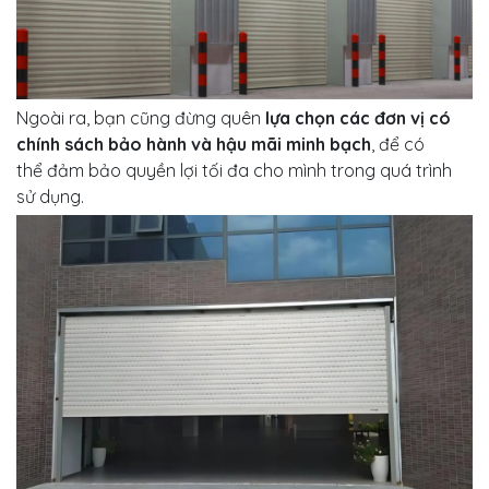
Ngoài ra, bạn cũng đừng quên
lựa chọn các đơn vị có
chính sách bảo hành và hậu mãi minh bạch
, để có
thể đảm bảo quyền lợi tối đa cho mình trong quá trình
sử dụng.