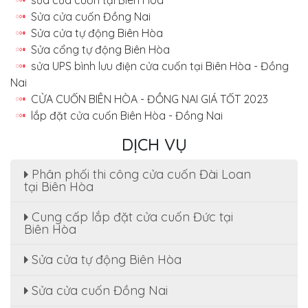
Sửa cửa cuốn Đồng Nai
Sửa cửa tự động Biên Hòa
Sửa cổng tự động Biên Hòa
sửa UPS bình lưu điện cửa cuốn tại Biên Hòa - Đồng
Nai
CỬA CUỐN BIÊN HÒA - ĐỒNG NAI GIÁ TỐT 2023
lắp đặt cửa cuốn Biên Hòa - Đồng Nai
DỊCH VỤ
Phân phối thi công cửa cuốn Đài Loan
tại Biên Hòa
Cung cấp lắp đặt cửa cuốn Đức tại
Biên Hòa
Sửa cửa tự động Biên Hòa
Sửa cửa cuốn Đồng Nai