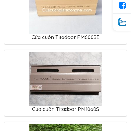
Cửa cuốn Titadoor PM600SE
Cửa cuốn Titadoor PM1060S