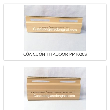
CỬA CUỐN TITADOOR PM1020S