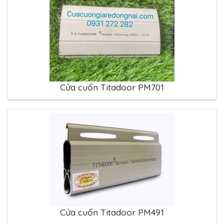
Cửa cuốn Titadoor PM701
Cửa cuốn Titadoor PM491