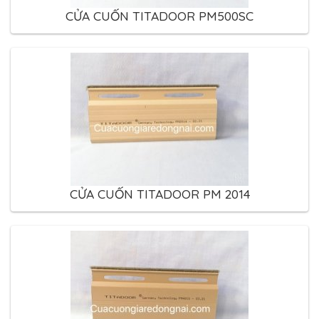
CỬA CUỐN TITADOOR PM500SC
CỬA CUỐN TITADOOR PM 2014