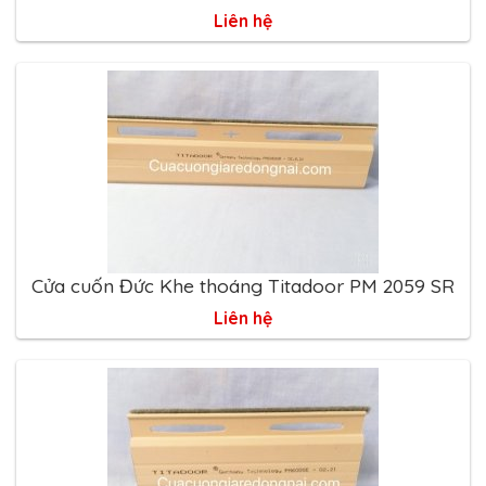
Liên hệ
Cửa cuốn Đức Khe thoáng Titadoor PM 2059 SR
Liên hệ