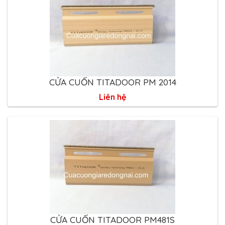
CỬA CUỐN TITADOOR PM 2014
Liên hệ
CỬA CUỐN TITADOOR PM481S