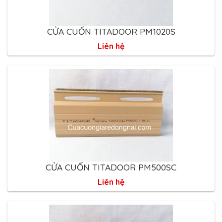
CỬA CUỐN TITADOOR PM1020S
Liên hệ
CỬA CUỐN TITADOOR PM500SC
Liên hệ