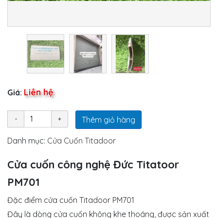
Liên hệ
Giá:
Thêm giỏ hàng
Danh mục:
Cửa Cuốn Titadoor
Cửa cuốn công nghệ Đức Titatoor
PM701
Đặc điểm cửa cuốn Titadoor PM701
Đây là dòng cửa cuốn không khe thoáng, được sản xuất