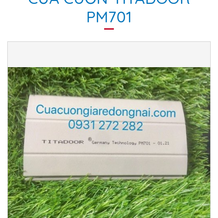
PM701