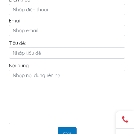
Email:
Tiêu đề:
Nội dung: