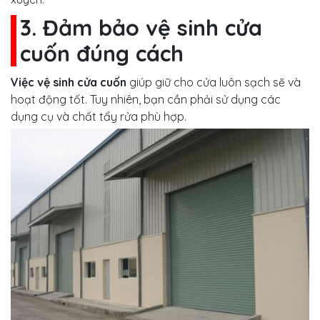
3. Đảm bảo vệ sinh cửa
cuốn đúng cách
Việc vệ sinh cửa cuốn
giúp giữ cho cửa luôn sạch sẽ và
hoạt động tốt. Tuy nhiên, bạn cần phải sử dụng các
dụng cụ và chất tẩy rửa phù hợp.