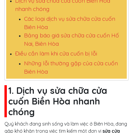
Dịch vụ sửa chữa cửa cuốn Biền Hòa
nhanh chóng
Các loại dịch vụ sửa chữa cửa cuốn
Biên Hòa
Bảng báo giá sửa chữa cửa cuốn Hố
Nai, Biên Hòa
Điều cần làm khi cửa cuốn bị lỗi
Những lỗi thường gặp của cửa cuốn
Biên Hòa
1. Dịch vụ sửa chữa cửa
cuốn Biền Hòa nhanh
chóng
Quý khách đang sinh sống và làm việc ở Biên Hòa, đang
gặp khó khăn trong việc tìm kiếm một đơn vị
sửa cửa