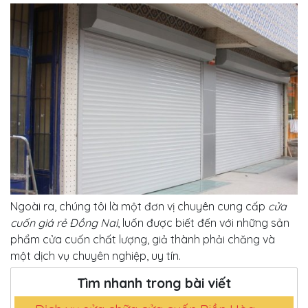
Ngoài ra, chúng tôi là một đơn vị chuyên cung cấp
cửa
cuốn giá rẻ Đồng Nai
, luốn được biết đến với những sản
phẩm cửa cuốn chất lượng, giả thành phải chăng và
một dịch vụ chuyên nghiệp, uy tín.
Tìm nhanh trong bài viết