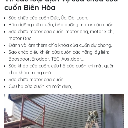
cuốn Biên Hòa
Sửa chữa cửa cuốn Đức, Úc, Đài Loan.
Bão dưỡng cửa cuốn, bảo dưỡng motor cửa cuốn.
Sửa chữa motor cửa cuốn: motor ống, motor xích,
motor Đức.
Đánh và làm thêm chìa khóa cửa cuốn dự phòng.
Sao chép điều khiển cửa cuốn các hãng lấy liền:
Boosdoor, Erodoor, TEC, Austdoor,...
Sửa khóa cửa cuốn, cứu hộ cửa cuốn khi mất quên
chìa khóa trong nhà.
Sửa chữa motor cửa cuốn.
Cứu hộ cửa cuốn khi mất điện,...