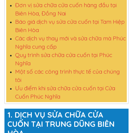
Đơn vị sửa chữa cửa cuốn hàng đầu tại
Biên Hòa, Đồng Nai
Báo giá dịch vụ sửa cửa cuốn tại Tam Hiệp
Biên Hòa
Các dịch vụ thay mới và sửa chữa mà Phúc
Nghĩa cung cấp
Quy trình sửa chữa cửa cuốn tại Phúc
Nghĩa
Một số các công trình thực tế của chúng
tôi
Ưu điểm khi sửa chữa cửa cuốn tại Cửa
Cuốn Phúc Nghĩa
1. DỊCH VỤ SỬA CHỮA CỬA
CUỐN TẠI TRUNG DŨNG BIÊN