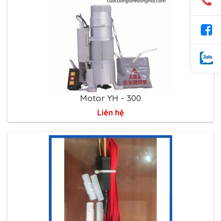
Motor YH - 300
Liên hệ