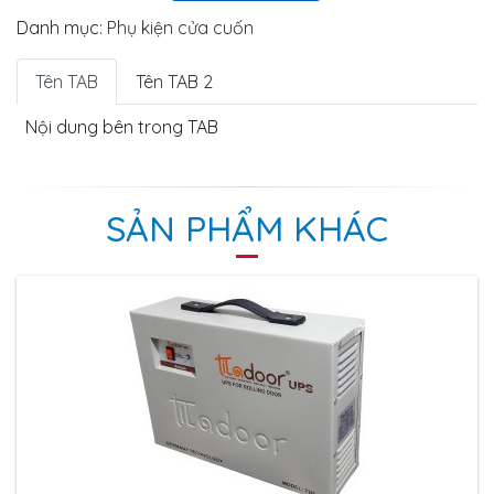
Danh mục:
Phụ kiện cửa cuốn
Tên TAB
Tên TAB 2
Nội dung bên trong TAB
SẢN PHẨM KHÁC