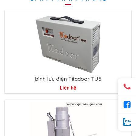
bình lưu điện Titadoor TU5
Liên hệ