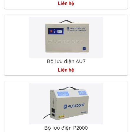
Liên hệ
Bộ lưu điện AU7
Liên hệ
Bộ lưu điện P2000