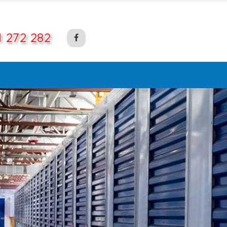
1 272 282