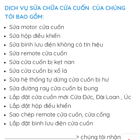
DỊCH VỤ SỬA CHỮA CỬA CUỐN CỦA CHÚNG
TÔI BAO GỒM:
Sửa motor cửa cuốn
Sửa hộp điều khiển
Sửa bình lưu điện không có tín hiệu
Sửa remote cửa cuốn
Sửa cửa cuốn bị kẹt nan
Sửa cửa cuốn bị xổ lá
Sửa hệ thống tự dừng cửa cuốn bị hư
Sửa đường ray cửa cuốn bị bung
Lắp đặt cửa cuốn mới: Cửa Đức, Đài Loan , Úc
Lắp đặt hộp điều khiển
Sao chép remote cửa cuốn, cửa cổng
Lắp đặt bình lưu điện cửa cuốn
............................................................................> chúng tôi nhận sửa