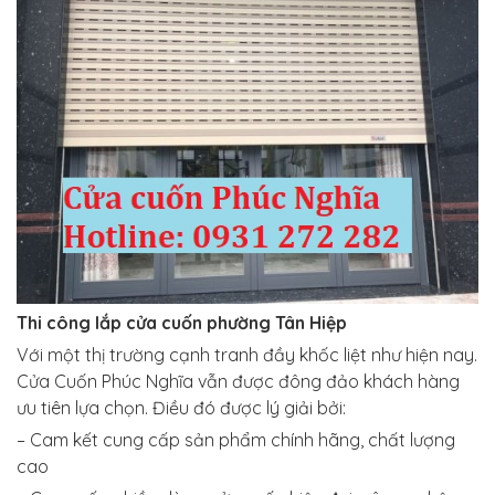
Thi công lắp cửa cuốn
phường Tân Hiệp
Với một thị trường cạnh tranh đầy khốc liệt như hiện nay.
Cửa Cuốn
Phúc Nghĩa
vẫn được đông đảo khách hàng
ưu tiên lựa chọn. Điều đó được lý giải bởi:
– Cam kết cung cấp sản phẩm chính hãng, chất lượng
cao