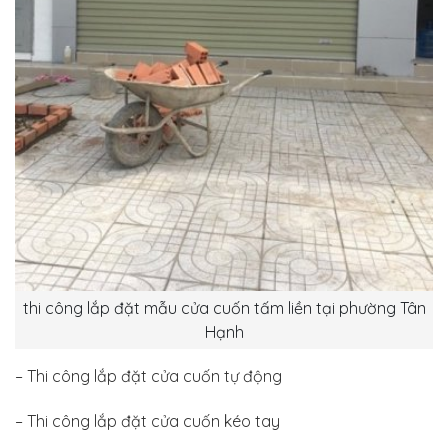
thi công lắp đặt mẫu cửa cuốn tấm liền tại phường Tân
Hạnh
– Thi công lắp đặt cửa cuốn tự động
– Thi công lắp đặt cửa cuốn kéo tay