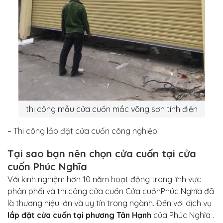
thi công mẫu cửa cuốn mắc võng sơn tính điện
– Thi công lắp đặt cửa cuốn công nghiệp
Tại sao bạn nên chọn cửa cuốn tại cửa
cuốn Phúc Nghĩa
Với kinh nghiệm hơn 10 năm hoạt động trong lĩnh vực
phân phối và thi công cửa cuốn Cửa cuốnPhúc Nghĩa đã
là thương hiệu lớn và uy tín trong ngành. Đến với dịch vụ
lắp đặt cửa cuốn tại phương Tân
Hạnh
của Phúc Nghĩa .