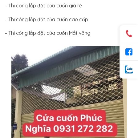
– Thi công lắp đặt cửa cuốn giá rẻ
– Thi công lắp đặt cửa cuốn cao cấp
– Thi công lắp đặt cửa cuốn
Mắt võng