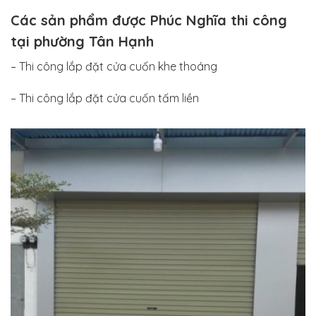
Các sản phẩm được
Phúc Nghĩa
thi công
tại
phường Tân Hạnh
– Thi công lắp đặt cửa cuốn khe thoáng
– Thi công lắp đặt cửa cuốn tấm liền