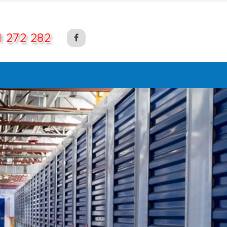
1 272 282