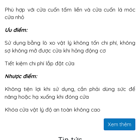
Phù hợp với cửa cuốn tấm liền và cửa cuốn lá móc
cửa nhỏ
Ưu điểm:
Sử dụng bằng lò xo vật lý không tốn chi phí, không
sợ không mở được cửa khi hỏng động cơ
Tiết kiệm chi phí lắp đặt cửa
Nhược điểm:
Không tiện lợi khi sử dụng, cần phải dùng sức để
nâng hoặc hạ xuống khi đóng cửa
Khóa cửa vật lý độ an toàn không cao
Xem thêm
Tin tức