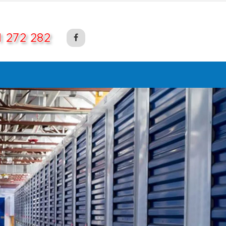
1 272 282