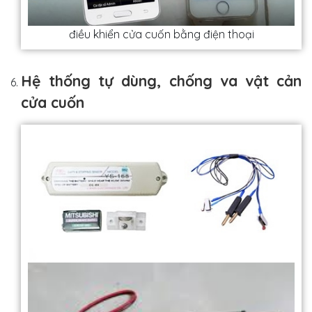
điều khiển cửa cuốn bằng điện thoại
Hệ thống tự dùng, chống va vật cản
cửa cuốn