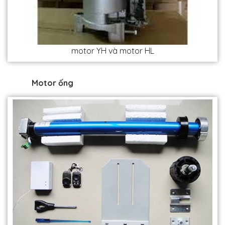
motor YH và motor HL
Motor ống