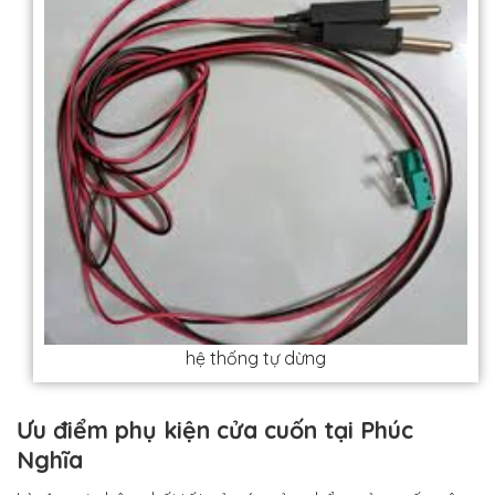
hệ thống tự dừng
Ưu điểm phụ kiện cửa cuốn tại Phúc
Nghĩa