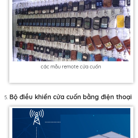
các mẫu remote cửa cuốn
Bộ điều khiển cửa cuốn bằng điện thoại