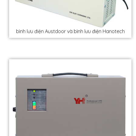
bình lưu điện Austdoor và bình lưu điện Hanotech