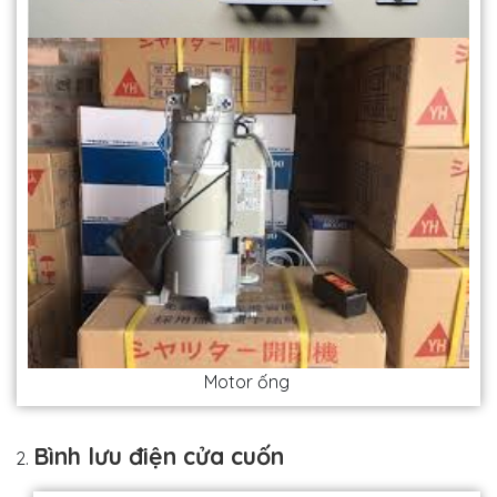
Motor ống
Bình lưu điện cửa cuốn