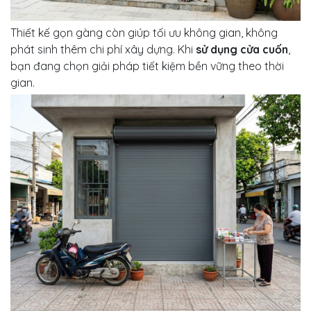
Thiết kế gọn gàng còn giúp tối ưu không gian, không
phát sinh thêm chi phí xây dựng. Khi
sử dụng cửa cuốn
,
bạn đang chọn giải pháp tiết kiệm bền vững theo thời
gian.