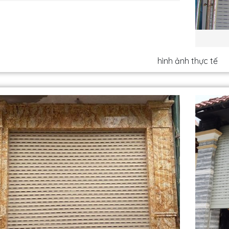
hình ảnh thực tế