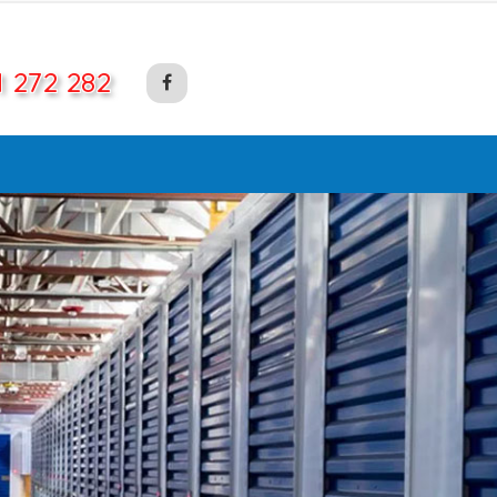
1 272 282