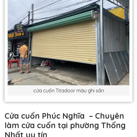
cửa cuốn Titadoor màu ghi sần
Cửa cuốn Phúc Nghĩa – Chuyên
làm cửa cuốn tại phường Thống
Nhất uy tín