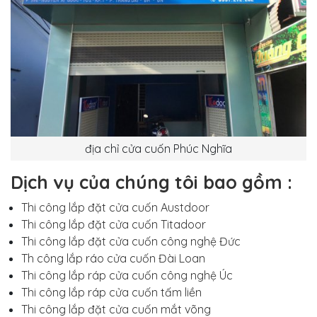
địa chỉ cửa cuốn Phúc Nghĩa
Dịch vụ của chúng tôi bao gồm :
Thi công lắp đặt cửa cuốn Austdoor
Thi công lắp đặt cửa cuốn Titadoor
Thi công lắp đặt cửa cuốn công nghệ Đức
Th công lắp ráo cửa cuốn Đài Loan
Thi công lắp ráp cửa cuốn công nghệ Úc
Thi công lắp ráp cửa cuốn tấm liền
Thi công lắp đặt cửa cuốn mắt võng