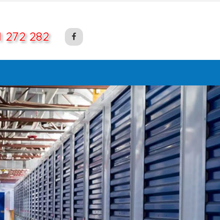
1 272 282