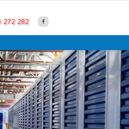
1 272 282