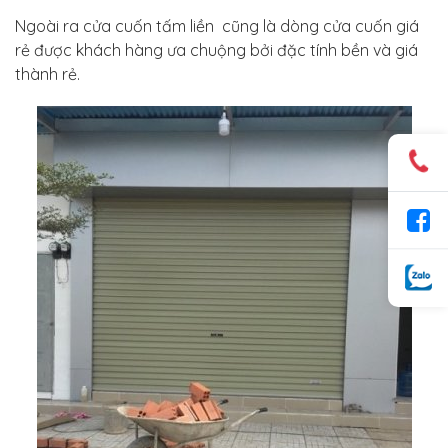
Ngoài ra cửa cuốn tấm liền cũng là dòng cửa cuốn giá
rẻ được khách hàng ưa chuộng bởi đặc tính bền và giá
thành rẻ.