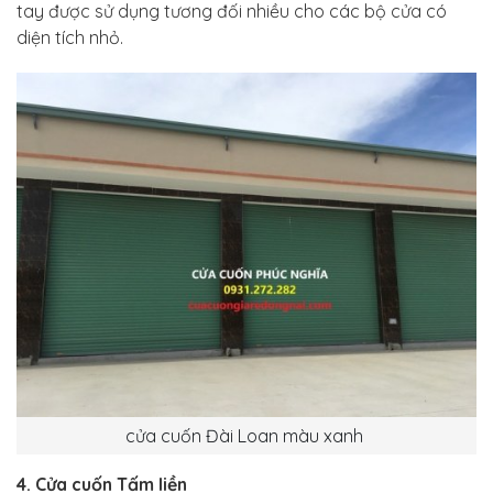
tay được sử dụng tương đối nhiều cho các bộ cửa có
diện tích nhỏ.
cửa cuốn Đài Loan màu xanh
4. Cửa cuốn Tấm liền