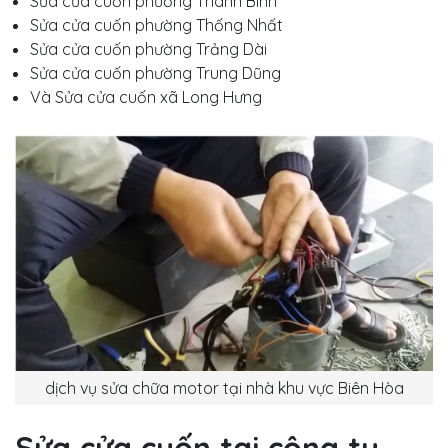
Sửa cửa cuốn phường Thanh Bình
Sửa cửa cuốn phường Thống Nhất
Sửa cửa cuốn phường Trảng Dài
Sửa cửa cuốn phường Trung Dũng
Và Sửa cửa cuốn xã Long Hưng
dịch vụ sửa chữa motor tại nhà khu vực Biên Hòa