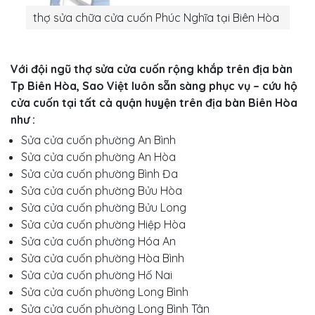
thợ sửa chữa cửa cuốn Phúc Nghĩa tại Biên Hòa
Với đội ngũ thợ sửa cửa cuốn rộng khắp trên địa bàn
Tp Biên Hòa, Sao Việt luôn sẵn sàng phục vụ – cứu hộ
cửa cuốn tại tất cả quận huyện trên địa bàn Biên Hòa
như :
Sửa cửa cuốn phường An Bình
Sửa cửa cuốn phường An Hòa
Sửa cửa cuốn phường Bình Đa
Sửa cửa cuốn phường Bửu Hòa
Sửa cửa cuốn phường Bửu Long
Sửa cửa cuốn phường Hiệp Hòa
Sửa cửa cuốn phường Hóa An
Sửa cửa cuốn phường Hòa Bình
Sửa cửa cuốn phường Hố Nai
Sửa cửa cuốn phường Long Bình
Sửa cửa cuốn phường Long Bình Tân