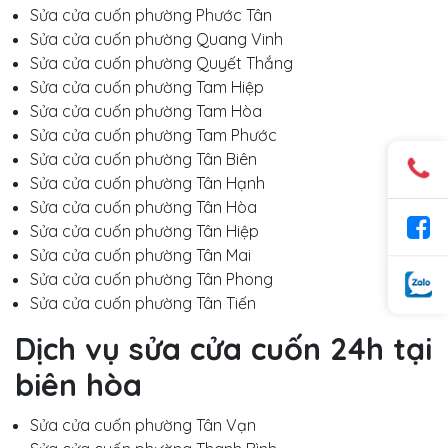
Sửa cửa cuốn phường Phước Tân
Sửa cửa cuốn phường Quang Vinh
Sửa cửa cuốn phường Quyết Thắng
Sửa cửa cuốn phường Tam Hiệp
Sửa cửa cuốn phường Tam Hòa
Sửa cửa cuốn phường Tam Phước
Sửa cửa cuốn phường Tân Biên
Sửa cửa cuốn phường Tân Hạnh
Sửa cửa cuốn phường Tân Hòa
Sửa cửa cuốn phường Tân Hiệp
Sửa cửa cuốn phường Tân Mai
Sửa cửa cuốn phường Tân Phong
Sửa cửa cuốn phường Tân Tiến
Dịch vụ sửa cửa cuốn 24h tại
biên hòa
Sửa cửa cuốn phường Tân Vạn