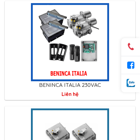
BENINCA ITALIA 230VAC
Liên hệ