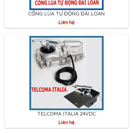
CỔNG LÙA TỰ ĐỘNG ĐÀI LOAN
Liên hệ
TELCOMA ITALIA 24VDC
Liên hệ