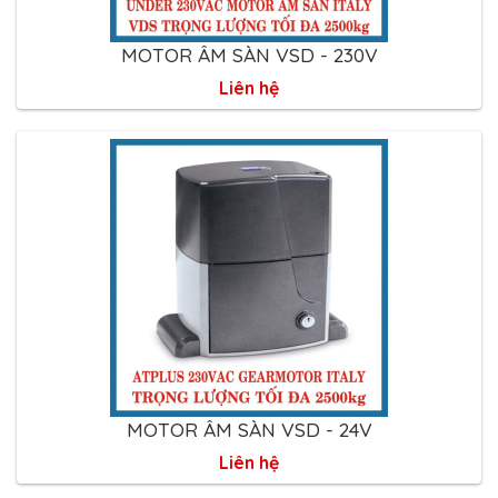
MOTOR ÂM SÀN VSD - 230V
Liên hệ
MOTOR ÂM SÀN VSD - 24V
Liên hệ