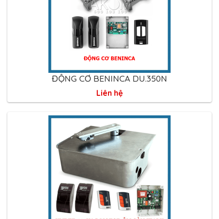
ĐỘNG CƠ BENINCA DU.350N
Liên hệ