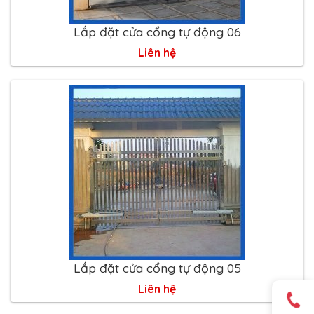
Lắp đặt cửa cổng tự động 06
Liên hệ
Lắp đặt cửa cổng tự động 05
Liên hệ