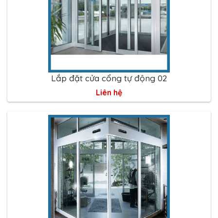
Lắp đặt cửa cổng tự động 02
Liên hệ